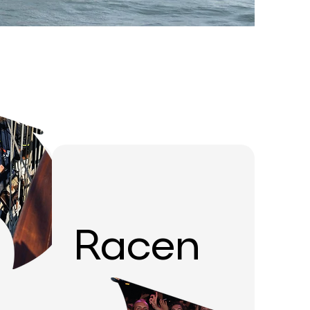
Racen