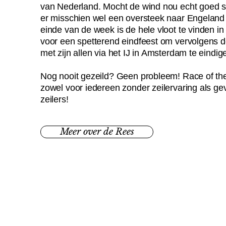
van Nederland. Mocht de wind nou echt goed st
er misschien wel een oversteek naar Engeland 
einde van de week is de hele vloot te vinden in
voor een spetterend eindfeest om vervolgens 
met zijn allen via het IJ in Amsterdam te eindig
Nog nooit gezeild? Geen probleem! Race of the
zowel voor iedereen zonder zeilervaring als g
zeilers!
Meer over de Rees