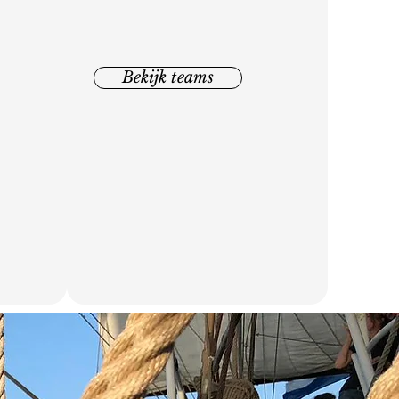
Bekijk teams