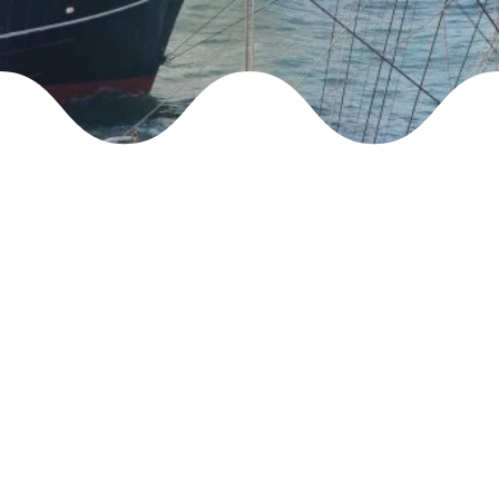
 zorgen voor een