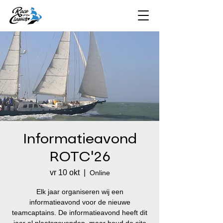
Informatieavond
ROTC'26
vr 10 okt
  |  
Online
Elk jaar organiseren wij een
informatieavond voor de nieuwe
teamcaptains. De informatieavond heeft dit